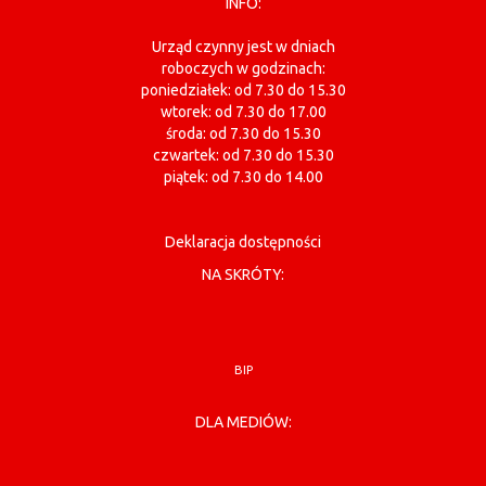
INFO:
Urząd czynny jest w dniach
roboczych w godzinach:
poniedziałek: od 7.30 do 15.30
wtorek: od 7.30 do 17.00
środa: od 7.30 do 15.30
czwartek: od 7.30 do 15.30
piątek: od 7.30 do 14.00
Deklaracja dostępności
NA SKRÓTY:
BIP
DLA MEDIÓW: