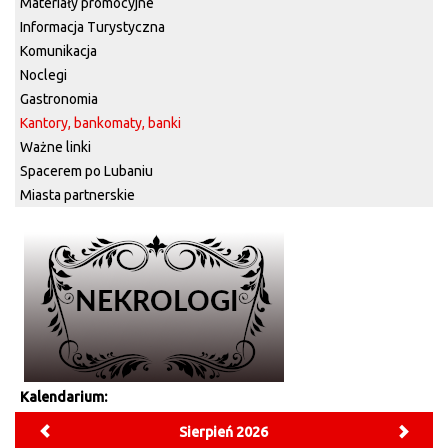
Materiały promocyjne
Informacja Turystyczna
Komunikacja
Noclegi
Gastronomia
Kantory, bankomaty, banki
Ważne linki
Spacerem po Lubaniu
Miasta partnerskie
Kalendarium:
Sierpień 2026