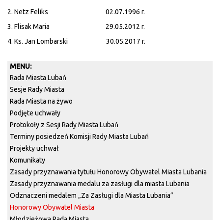
2. Netz Feliks 02.07.1996 r.
3. Flisak Maria 29.05.2012 r.
4. Ks. Jan Lombarski 30.05.2017 r.
MENU:
Rada Miasta Lubań
Sesje Rady Miasta
Rada Miasta na żywo
Podjęte uchwały
Protokoły z Sesji Rady Miasta Lubań
Terminy posiedzeń Komisji Rady Miasta Lubań
Projekty uchwał
Komunikaty
Zasady przyznawania tytułu Honorowy Obywatel Miasta Lubania
Zasady przyznawania medalu za zasługi dla miasta Lubania
Odznaczeni medalem „Za Zasługi dla Miasta Lubania”
Honorowy Obywatel Miasta
Młodzieżowa Rada Miasta